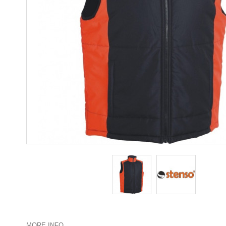
MORE INFO