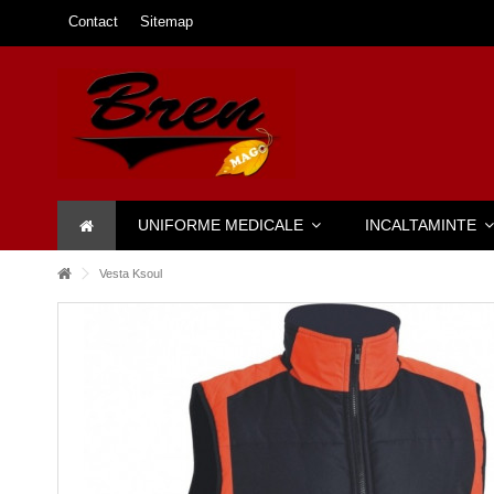
Contact
Sitemap
UNIFORME MEDICALE
INCALTAMINTE
Vesta Ksoul