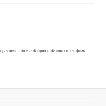
ura condiții de muncă sigure și sănătoase și protejeaza