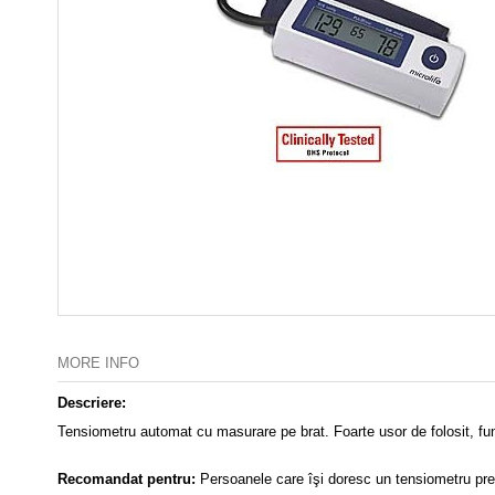
MORE INFO
Descriere:
Tensiometru automat cu masurare pe brat. Foarte usor de folosit, fun
Recomandat pentru:
Persoanele care îşi doresc un tensiometru pre