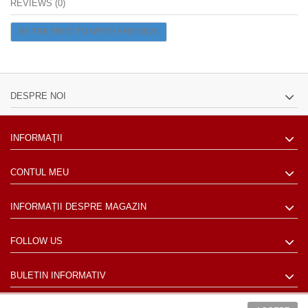
REVIEWS (0)
BE THE FIRST TO WRITE A REVIEW!
DESPRE NOI
INFORMAŢII
CONTUL MEU
INFORMAȚII DESPRE MAGAZIN
FOLLOW US
BULETIN INFORMATIV