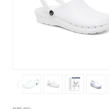
MORE INFO