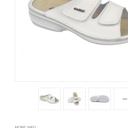
MORE INFO