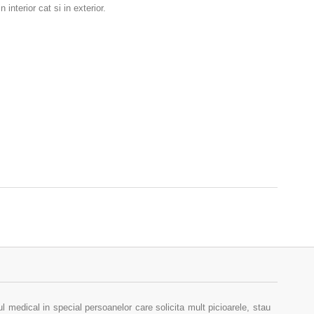
nterior cat si in exterior.
medical in special persoanelor care solicita mult picioarele, stau