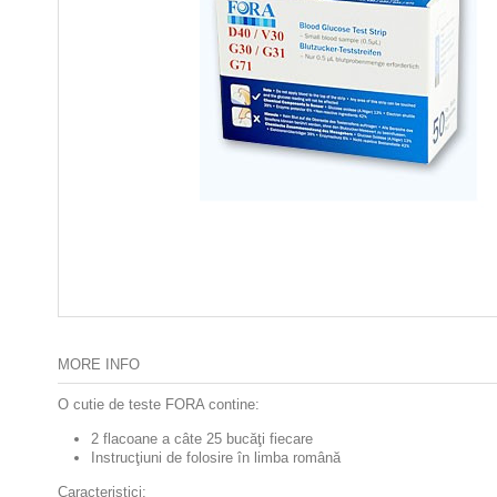
MORE INFO
O cutie de teste FORA contine:
2 flacoane a câte 25 bucăţi fiecare
Instrucţiuni de folosire în limba română
Caracteristici: