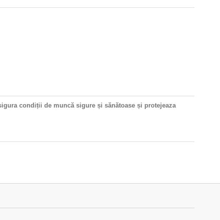
ura condiții de muncă sigure și sănătoase și protejeaza