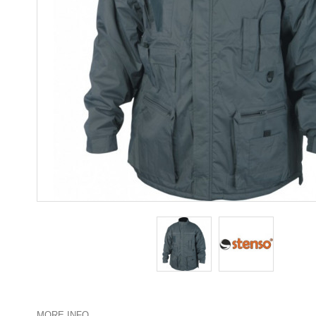
MORE INFO