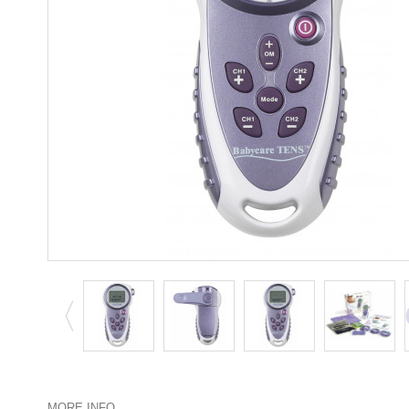
MORE INFO