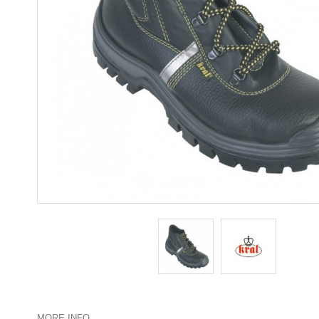
MORE INFO